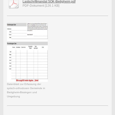
Lastschriftmandat SOK-Bietigheim.pdf
PDF-Dokument [126.1 KB]
Datenblatt zur Erfassung der
syrisch-orthodoxen Gemeinde in
Bietigheim-Bissingen und
Umgebung